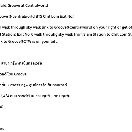
fé, Groove at Centralworld
groove @ centralworld BTS Chit Lom Exit No.1
o.1 walk through sky walk link to Groove@
Centralworld
on your right or get of
l Station) Exit No. 6 walk throuhg sky walk from Siam Station to Chit Lom St
nk to Groove@CTW is on your left.
 สาขา กรู๊ฟ @ เซ็นทรัลเวิร์ล
ลเวิลด์ โซน Groove
2 ชั้น 2 อาคาร กรูฟ ศูนย์การค้าเซ็นทรัลเวิลด์
4/2,4/4 ถนน ราชดำริ แขวง ปทุมวัน เขต ปทุมวัน
30
urs