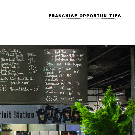
FRANCHISE OPPORTUNITIES