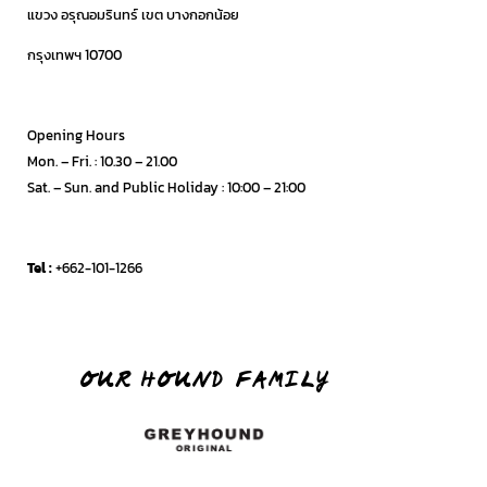
แขวง อรุณอมรินทร์ เขต บางกอกน้อย
กรุงเทพฯ 10700
.
Opening Hours
Mon. – Fri. : 10.30 – 21.00
Sat.
– Sun. and Public Holiday :
10:00 – 21:00
Tel :
+662-101-1266
OUR HOUND FAMILY